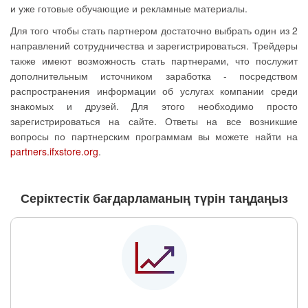
и уже готовые обучающие и рекламные материалы.
Для того чтобы стать партнером достаточно выбрать один из 2
направлений сотрудничества и зарегистрироваться. Трейдеры
также имеют возможность стать партнерами, что послужит
дополнительным источником заработка - посредством
распространения информации об услугах компании среди
знакомых и друзей. Для этого необходимо просто
зарегистрироваться на сайте. Ответы на все возникшие
вопросы по партнерским программам вы можете найти на
partners.ifxstore.org
.
Серіктестік бағдарламаның түрін таңдаңыз