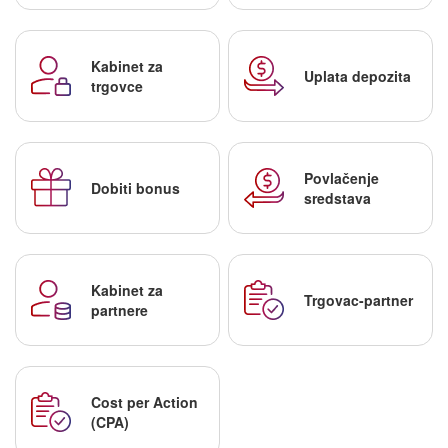
Kabinet za
Uplata depozita
trgovce
Povlačenje
Dobiti bonus
sredstava
Kabinet za
Trgovac-partner
partnere
Cost per Action
(CPA)