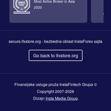
Most Active Broker in Asia
2020
secure.ifxstore.org
- bezbedna oblast InstaForex sajta
Go back to ifxstore.org
Finansijske usluge pruža InstaFintech Grupa ©
Copyright 2007-2026
Dizajn
Insta Media Group