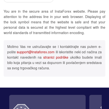
You are in the secure area of InstaForex website. Please pay
attention to the address line in your web browser. Displaying of
the lock symbol means that the website is safe and that your
personal data is secured at the highest level compliant with the
world standards of transmitted information encoding.
Molimo Vas ne ustručavajte se i kontaktirajte nas putem e-
pošte
support@instaforex.com
ili iskoristite neki od načina za
kontakt navedenih na
stranici podrške
ukoliko budete imali
bilo koja pitanja u vezi sa dopunom ili povlačenjem sredstava
sa svog trgovačkog računa.